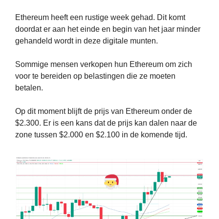
Ethereum heeft een rustige week gehad. Dit komt
doordat er aan het einde en begin van het jaar minder
gehandeld wordt in deze digitale munten.
Sommige mensen verkopen hun Ethereum om zich
voor te bereiden op belastingen die ze moeten
betalen.
Op dit moment blijft de prijs van Ethereum onder de
$2.300. Er is een kans dat de prijs kan dalen naar de
zone tussen $2.000 en $2.100 in de komende tijd.