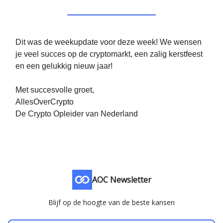
Dit was de weekupdate voor deze week! We wensen
je veel succes op de cryptomarkt, een zalig kerstfeest
en een gelukkig nieuw jaar!
Met succesvolle groet,
AllesOverCrypto
De Crypto Opleider van Nederland
AOC Newsletter
Blijf op de hoogte van de beste kansen