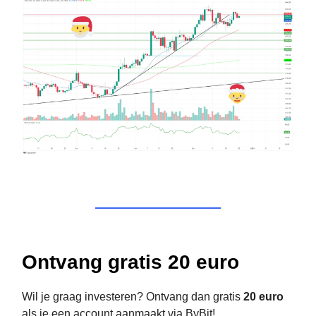
Ontvang gratis 20 euro
Wil je graag investeren? Ontvang dan gratis
20 euro
als je een account aanmaakt via ByBit!