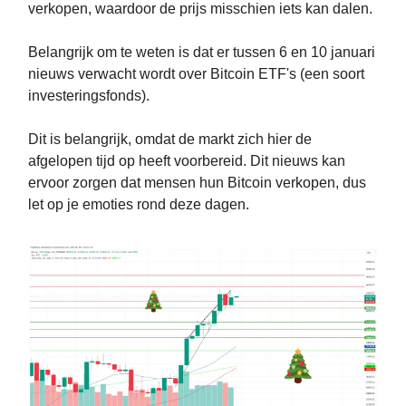
verkopen, waardoor de prijs misschien iets kan dalen.
Belangrijk om te weten is dat er tussen 6 en 10 januari
nieuws verwacht wordt over Bitcoin ETF's (een soort
investeringsfonds).
Dit is belangrijk, omdat de markt zich hier de
afgelopen tijd op heeft voorbereid. Dit nieuws kan
ervoor zorgen dat mensen hun Bitcoin verkopen, dus
let op je emoties rond deze dagen.