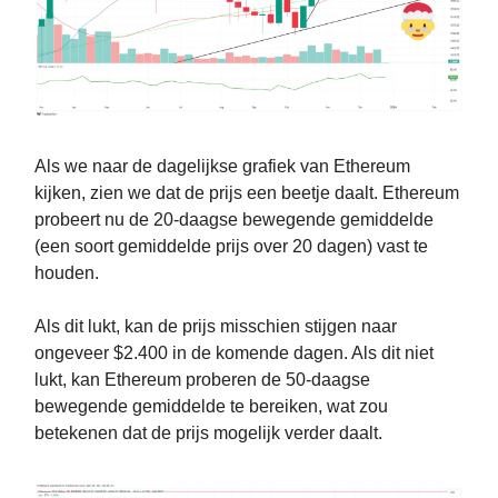
Als we naar de dagelijkse grafiek van Ethereum
kijken, zien we dat de prijs een beetje daalt. Ethereum
probeert nu de 20-daagse bewegende gemiddelde
(een soort gemiddelde prijs over 20 dagen) vast te
houden.
Als dit lukt, kan de prijs misschien stijgen naar
ongeveer $2.400 in de komende dagen. Als dit niet
lukt, kan Ethereum proberen de 50-daagse
bewegende gemiddelde te bereiken, wat zou
betekenen dat de prijs mogelijk verder daalt.