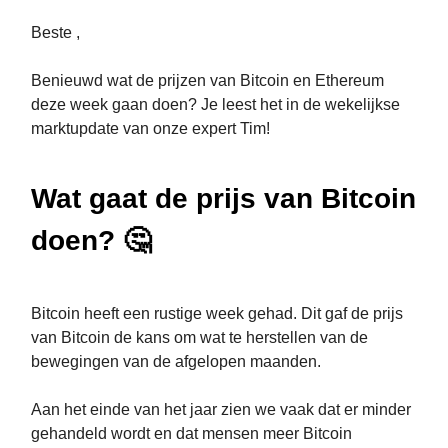
Beste ,
Benieuwd wat de prijzen van Bitcoin en Ethereum
deze week gaan doen? Je leest het in de wekelijkse
marktupdate van onze expert Tim!
Wat gaat de prijs van Bitcoin
doen? 🤔
Bitcoin heeft een rustige week gehad. Dit gaf de prijs
van Bitcoin de kans om wat te herstellen van de
bewegingen van de afgelopen maanden.
Aan het einde van het jaar zien we vaak dat er minder
gehandeld wordt en dat mensen meer Bitcoin