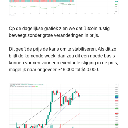
Op de dagelijkse grafiek zien we dat Bitcoin rustig
beweegt zonder grote veranderingen in prijs.
Dit geeft de prijs de kans om te stabiliseren. Als dit zo
blijft de komende week, dan zou dit een goede basis
kunnen vormen voor een eventuele stijging in de prijs,
mogelijk naar ongeveer $48.000 tot $50.000.