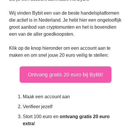
Wij vinden Bybit een van de beste handelsplatformen
die actief is in Nederland. Je hebt hier een ongelooflijk
groot aanbod van cryptomunten en het is bovendien
een van de aller goedkoopsten.
Klik op de knop hieronder om een account aan te
maken en om snel jouw 20 euro veilig te stellen:
Ontvang gratis 20 euro bij ByBit!
Maak een account aan
Verifieer jezelf
Stort 100 euro en
ontvang gratis 20 euro
extra
!