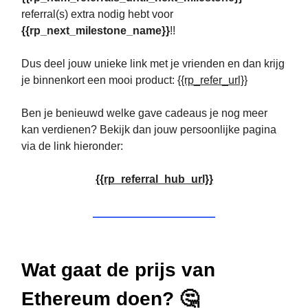
referral(s) extra nodig hebt voor
{{rp_next_milestone_name}}
!!
Dus deel jouw unieke link met je vrienden en dan krijg
je binnenkort een mooi product:
{{rp_refer_url}}
Ben je benieuwd welke gave cadeaus je nog meer
kan verdienen? Bekijk dan jouw persoonlijke pagina
via de link hieronder:
{{rp_referral_hub_url}}
Wat gaat de prijs van
Ethereum doen? 🤔