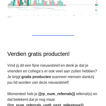
Verdien gratis producten!
Vind jij dit een fijne nieuwsbrief en denk je dat je
vrienden en collega’s er ook veel aan zullen hebben?
Je krijgt
gratis producten
wanneer mensen dankzij
jou lid worden van deze nieuwsbrief!
Momenteel heb je
{{rp_num_referrals}}
referral(s) en
dat betekent dat je nog maar
{{rp_num_referrals_until_next_milestone}}