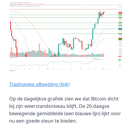
Tradingview afbeelding (link)
Op de dagelijkse grafiek zien we dat Bitcoin dicht
bij zijn weerstandsniveau blijft. De 20-daagse
bewegende gemiddelde (een blauwe lijn) lijkt voor
nu een goede steun te bieden.