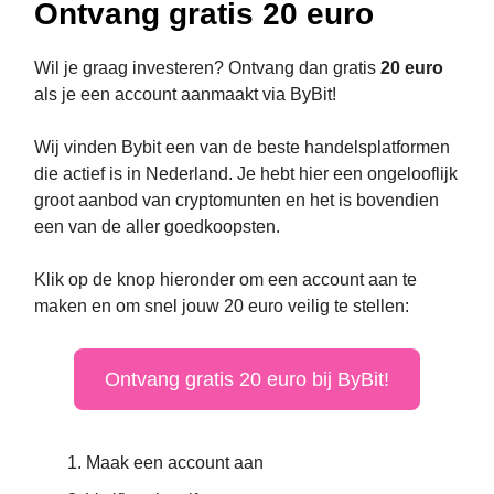
Ontvang gratis 20 euro
Wil je graag investeren? Ontvang dan gratis
20 euro
als je een account aanmaakt via ByBit!
Wij vinden Bybit een van de beste handelsplatformen
die actief is in Nederland. Je hebt hier een ongelooflijk
groot aanbod van cryptomunten en het is bovendien
een van de aller goedkoopsten.
Klik op de knop hieronder om een account aan te
maken en om snel jouw 20 euro veilig te stellen:
Ontvang gratis 20 euro bij ByBit!
Maak een account aan