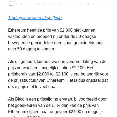
Tradingview afbeelding (link)
Ethereum heeft de prijs van $2.300 niet kunnen
vasthouden en probeert nu onder de 50-daagse
bewegende gemiddelde (een soort gemiddelde prijs
over 50 dagen) te komen.
Als dit gebeurt, kunnen we een verdere daling van de
prijs verwachten, mogelijk richting $2.100. Het
prijsbereik van $2.000 tot $2.100 is erg belangrijk voor
de prijsstructuur van Ethereum. Het is dus cruciaal dat
deze prijs niet te veel daalt.
Als Bitcoin een prijsstijging ervaart, bijvoorbeeld door
het goedkeuren van de ETF, dan kan de prijs van
Ethereum stijgen naar ongeveer $2.500 en mogelijk