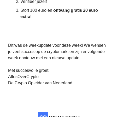
Verifieer jezelf
Stort 100 euro en
ontvang gratis 20 euro
extra
!
Dit was de weekupdate voor deze week! We wensen
je veel succes op de cryptomarkt en zijn er volgende
week opnieuw met een nieuwe update!
Met succesvolle groet,
AllesOverCrypto
De Crypto Opleider van Nederland