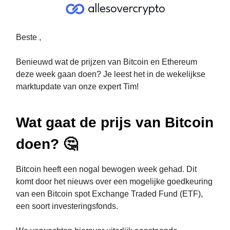
Beste ,
Benieuwd wat de prijzen van Bitcoin en Ethereum
deze week gaan doen? Je leest het in de wekelijkse
marktupdate van onze expert Tim!
Wat gaat de prijs van Bitcoin
doen? 🤔
Bitcoin heeft een nogal bewogen week gehad. Dit
komt door het nieuws over een mogelijke goedkeuring
van een Bitcoin spot Exchange Traded Fund (ETF),
een soort investeringsfonds.