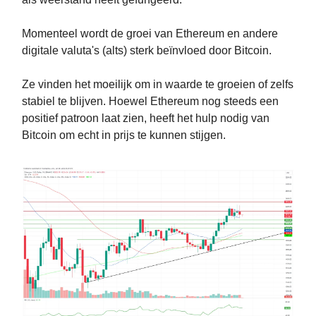
Momenteel wordt de groei van Ethereum en andere
digitale valuta's (alts) sterk beïnvloed door Bitcoin.
Ze vinden het moeilijk om in waarde te groeien of zelfs
stabiel te blijven. Hoewel Ethereum nog steeds een
positief patroon laat zien, heeft het hulp nodig van
Bitcoin om echt in prijs te kunnen stijgen.