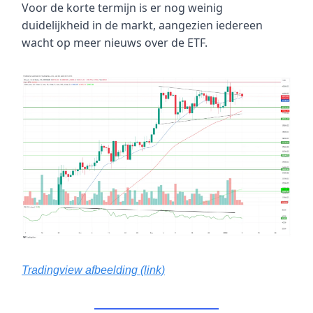
Voor de korte termijn is er nog weinig
duidelijkheid in de markt, aangezien iedereen
wacht op meer nieuws over de ETF.
Tradingview afbeelding (link)