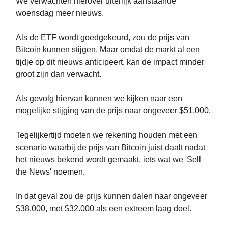
We verwachten hierover uiterlijk aanstaande
woensdag meer nieuws.
Als de ETF wordt goedgekeurd, zou de prijs van
Bitcoin kunnen stijgen. Maar omdat de markt al een
tijdje op dit nieuws anticipeert, kan de impact minder
groot zijn dan verwacht.
Als gevolg hiervan kunnen we kijken naar een
mogelijke stijging van de prijs naar ongeveer $51.000.
Tegelijkertijd moeten we rekening houden met een
scenario waarbij de prijs van Bitcoin juist daalt nadat
het nieuws bekend wordt gemaakt, iets wat we 'Sell
the News' noemen.
In dat geval zou de prijs kunnen dalen naar ongeveer
$38.000, met $32.000 als een extreem laag doel.