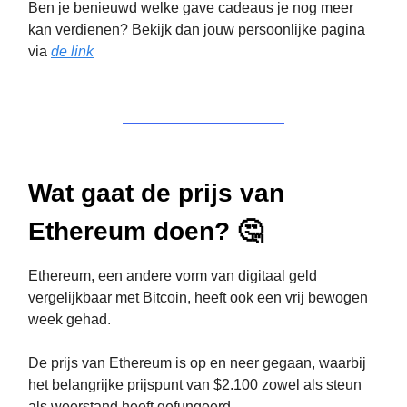
Ben je benieuwd welke gave cadeaus je nog meer
kan verdienen? Bekijk dan jouw persoonlijke pagina
via
de link
Wat gaat de prijs van
Ethereum doen? 🤔
Ethereum, een andere vorm van digitaal geld
vergelijkbaar met Bitcoin, heeft ook een vrij bewogen
week gehad.
De prijs van Ethereum is op en neer gegaan, waarbij
het belangrijke prijspunt van $2.100 zowel als steun
als weerstand heeft gefungeerd.