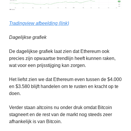
Tradingview afbeelding (link)
Dagelijkse grafiek
De dagelijkse grafiek laat zien dat Ethereum ook
precies zijn opwaartse trendlijn heeft kunnen raken,
wat voor een prijsstijging kan zorgen.
Het liefst zien we dat Ethereum even tussen de $4.000
en $3.580 blijft handelen om te rusten en kracht op te
doen.
Verder staan altcoins nu onder druk omdat Bitcoin
stagneert en de rest van de markt nog steeds zeer
afhankelijk is van Bitcoin.