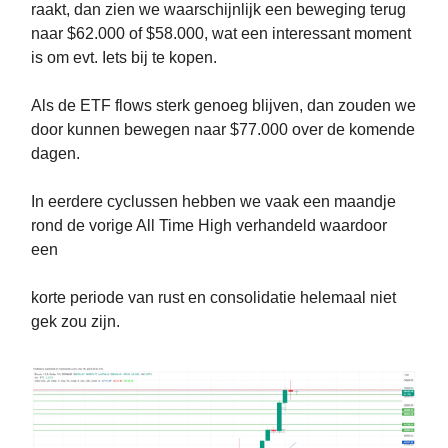
raakt, dan zien we waarschijnlijk een beweging terug
naar $62.000 of $58.000, wat een interessant moment
is om evt. Iets bij te kopen.
Als de ETF flows sterk genoeg blijven, dan zouden we
door kunnen bewegen naar $77.000 over de komende
dagen.
In eerdere cyclussen hebben we vaak een maandje
rond de vorige All Time High verhandeld waardoor
een
korte periode van rust en consolidatie helemaal niet
gek zou zijn.