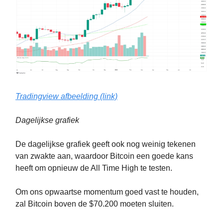
Tradingview afbeelding (link)
Dagelijkse grafiek
De dagelijkse grafiek geeft ook nog weinig tekenen
van zwakte aan, waardoor Bitcoin een goede kans
heeft om opnieuw de All Time High te testen.
Om ons opwaartse momentum goed vast te houden,
zal Bitcoin boven de $70.200 moeten sluiten.