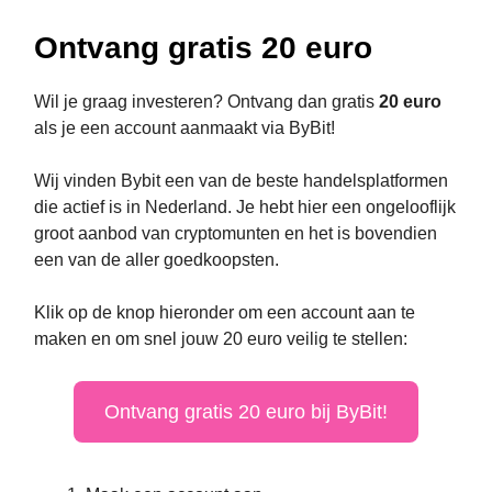
Ontvang gratis 20 euro
Wil je graag investeren? Ontvang dan gratis
20 euro
als je een account aanmaakt via ByBit!
Wij vinden Bybit een van de beste handelsplatformen
die actief is in Nederland. Je hebt hier een ongelooflijk
groot aanbod van cryptomunten en het is bovendien
een van de aller goedkoopsten.
Klik op de knop hieronder om een account aan te
maken en om snel jouw 20 euro veilig te stellen:
Ontvang gratis 20 euro bij ByBit!