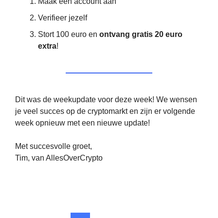
Maak een account aan
Verifieer jezelf
Stort 100 euro en
ontvang gratis 20 euro
extra
!
Dit was de weekupdate voor deze week! We wensen
je veel succes op de cryptomarkt en zijn er volgende
week opnieuw met een nieuwe update!
Met succesvolle groet,
Tim, van AllesOverCrypto