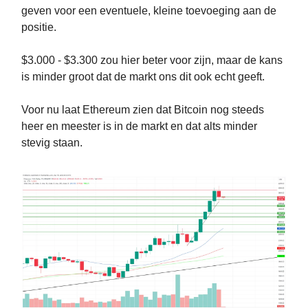
geven voor een eventuele, kleine toevoeging aan de
positie.
$3.000 - $3.300 zou hier beter voor zijn, maar de kans
is minder groot dat de markt ons dit ook echt geeft.
Voor nu laat Ethereum zien dat Bitcoin nog steeds
heer en meester is in de markt en dat alts minder
stevig staan.