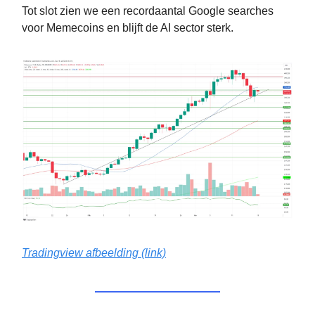
Tot slot zien we een recordaantal Google searches
voor Memecoins en blijft de AI sector sterk.
Tradingview afbeelding (link)