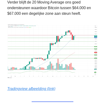
Verder blijft de 20 Moving Average ons goed
ondersteunen waardoor Bitcoin tussen $64.000 en
$67.000 een degelijke zone aan steun heeft.
Tradingview afbeelding (link)