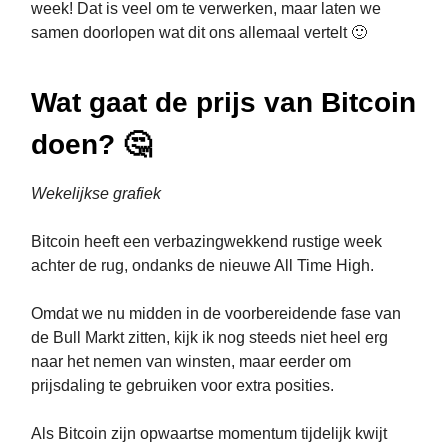
week! Dat is veel om te verwerken, maar laten we
samen doorlopen wat dit ons allemaal vertelt 🙂
Wat gaat de prijs van Bitcoin
doen? 🤔
Wekelijkse grafiek
Bitcoin heeft een verbazingwekkend rustige week
achter de rug, ondanks de nieuwe All Time High.
Omdat we nu midden in de voorbereidende fase van
de Bull Markt zitten, kijk ik nog steeds niet heel erg
naar het nemen van winsten, maar eerder om
prijsdaling te gebruiken voor extra posities.
Als Bitcoin zijn opwaartse momentum tijdelijk kwijt