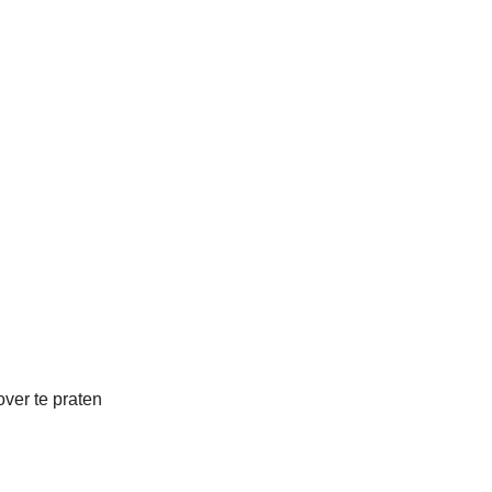
over te praten