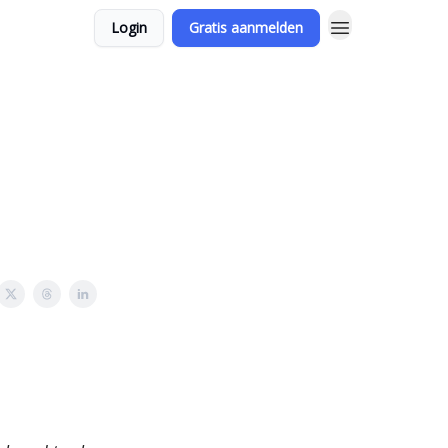
Login
Gratis aanmelden