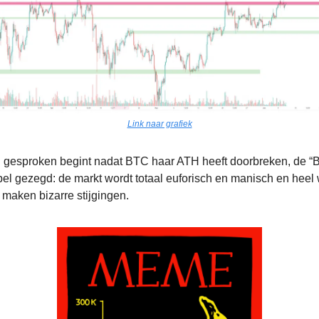
Link naar grafiek
 gesproken begint nadat BTC haar ATH heeft doorbreken, de 
pel gezegd: de markt wordt totaal euforisch en manisch en heel
maken bizarre stijgingen.