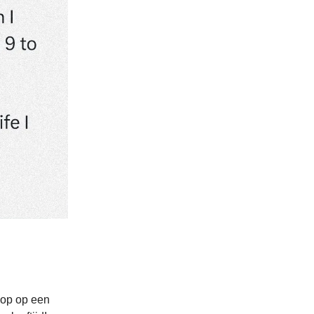
oop op een