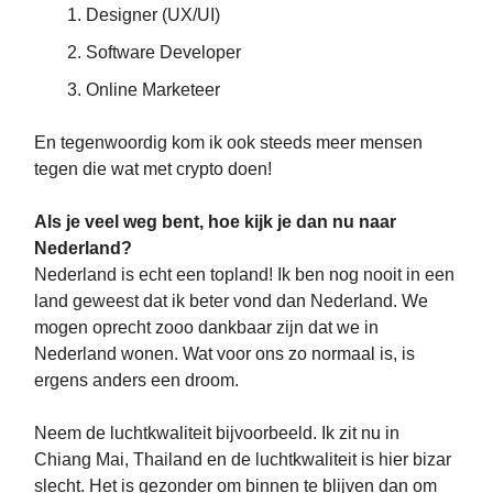
Designer (UX/UI)
Software Developer
Online Marketeer
En tegenwoordig kom ik ook steeds meer mensen
tegen die wat met crypto doen!
Als je veel weg bent, hoe kijk je dan nu naar
Nederland?
Nederland is echt een topland! Ik ben nog nooit in een
land geweest dat ik beter vond dan Nederland. We
mogen oprecht zooo dankbaar zijn dat we in
Nederland wonen. Wat voor ons zo normaal is, is
ergens anders een droom.
Neem de luchtkwaliteit bijvoorbeeld. Ik zit nu in
Chiang Mai, Thailand en de luchtkwaliteit is hier bizar
slecht. Het is gezonder om binnen te blijven dan om