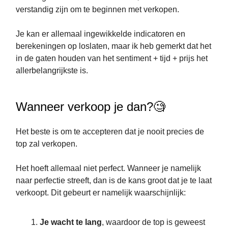
verstandig zijn om te beginnen met verkopen.
Je kan er allemaal ingewikkelde indicatoren en
berekeningen op loslaten, maar ik heb gemerkt dat het
in de gaten houden van het sentiment + tijd + prijs het
allerbelangrijkste is.
Wanneer verkoop je dan?🧐
Het beste is om te accepteren dat je nooit precies de
top zal verkopen.
Het hoeft allemaal niet perfect. Wanneer je namelijk
naar perfectie streeft, dan is de kans groot dat je te laat
verkoopt. Dit gebeurt er namelijk waarschijnlijk:
Je wacht te lang
, waardoor de top is geweest