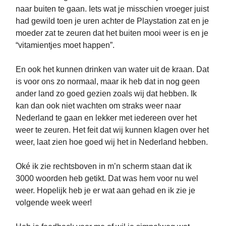
naar buiten te gaan. Iets wat je misschien vroeger juist
had gewild toen je uren achter de Playstation zat en je
moeder zat te zeuren dat het buiten mooi weer is en je
“vitamientjes moet happen”.
En ook het kunnen drinken van water uit de kraan. Dat
is voor ons zo normaal, maar ik heb dat in nog geen
ander land zo goed gezien zoals wij dat hebben. Ik
kan dan ook niet wachten om straks weer naar
Nederland te gaan en lekker met iedereen over het
weer te zeuren. Het feit dat wij kunnen klagen over het
weer, laat zien hoe goed wij het in Nederland hebben.
Oké ik zie rechtsboven in m’n scherm staan dat ik
3000 woorden heb getikt. Dat was hem voor nu wel
weer. Hopelijk heb je er wat aan gehad en ik zie je
volgende week weer!