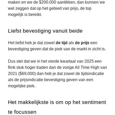
maken en we de $200.000 aantikken, dan kunnen we
wel zeggen dat op het gebied van prijs, de top
mogelijk is bereikt.
Liefst bevestiging vanuit beide
Het liefst heb je dat zowel
de tijd
als
de prijs
een
bevestiging geven dat de piek van de markt in zicht is.
Dus stel dat we in het vierde kwartaal van 2025 een
flink stuk hoger traden dan de vorige All Time High van
2021 ($69.000) dan heb je dat zowel de tijdsindicatie
als de prijsindicatie bevestiging geven van een
mogelijke piek.
Het makkelijkste is om op het sentiment
te focussen