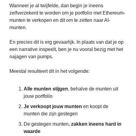
Wanneer je al twijfelde, dan begin je ineens
zelfverzekerd te worden om je portfolio met Ethereum-
munten te verkopen en dit om te zetten naar AI-
munten.
En precies dit is erg gevaarlijk. In plaats van dat je op
een narrative inspeelt, ben je nu vooral bezig met het
najagen van pumps.
Meestal resulteert dit in het volgende:
Alle munten stijgen
, behalve de munten uit
jouw portfolio
Je verkoopt jouw munten
en koopt de
munten die zijn gestegen
De gestegen munten,
zakken ineens hard in
waarde