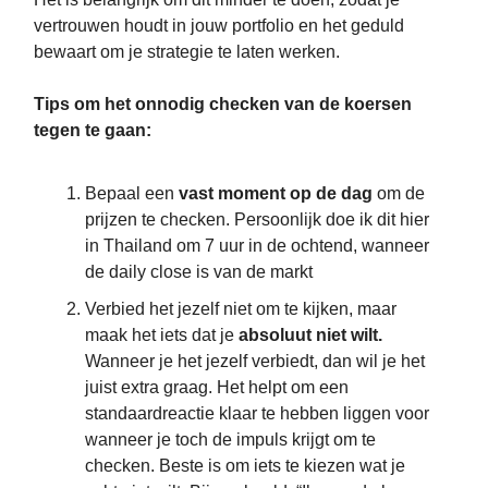
vertrouwen houdt in jouw portfolio en het geduld
bewaart om je strategie te laten werken.
Tips om het onnodig checken van de koersen
tegen te gaan:
Bepaal een
vast moment op de dag
om de
prijzen te checken. Persoonlijk doe ik dit hier
in Thailand om 7 uur in de ochtend, wanneer
de daily close is van de markt
Verbied het jezelf niet om te kijken, maar
maak het iets dat je
absoluut niet wilt.
Wanneer je het jezelf verbiedt, dan wil je het
juist extra graag. Het helpt om een
standaardreactie klaar te hebben liggen voor
wanneer je toch de impuls krijgt om te
checken. Beste is om iets te kiezen wat je