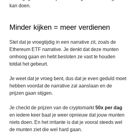
kan doen.
Minder kijken = meer verdienen
Stel dat je vroegtijdig in een narrative zit, zoals de
Ethereum ETF narrative. Je denkt dat deze munten
omhoog gaan en hebt besloten ze vast te houden
totdat het gebeurt.
Je weet dat je vroeg bent, dus dat je even geduld moet
hebben voordat de narrative zal aanslaan en de
prijzen gaan stijgen.
Je checkt de prijzen van de cryptomarkt
50x per dag
en iedere keer baal je weer opnieuw dat jouw munten
niets doen. En het irritante is dat je vooral steeds wel
de munten ziet die wel hard gaan.