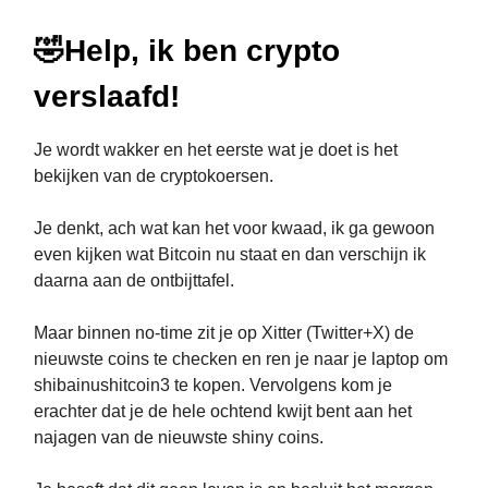
🤣
Help, ik ben crypto
verslaafd!
Je wordt wakker en het eerste wat je doet is het
bekijken van de cryptokoersen.
Je denkt, ach wat kan het voor kwaad, ik ga gewoon
even kijken wat Bitcoin nu staat en dan verschijn ik
daarna aan de ontbijttafel.
Maar binnen no-time zit je op Xitter (Twitter+X) de
nieuwste coins te checken en ren je naar je laptop om
shibainushitcoin3 te kopen. Vervolgens kom je
erachter dat je de hele ochtend kwijt bent aan het
najagen van de nieuwste shiny coins.