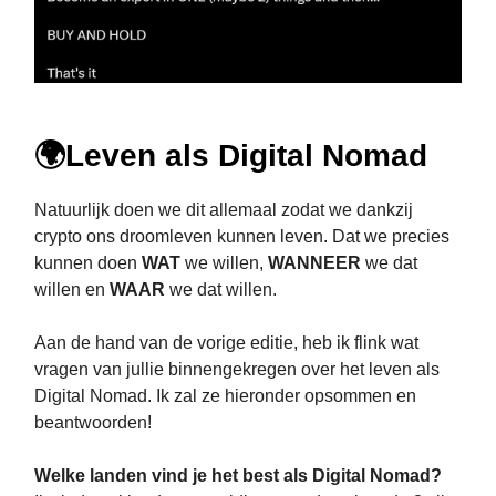
🌍Leven als Digital Nomad
Natuurlijk doen we dit allemaal zodat we dankzij
crypto ons droomleven kunnen leven. Dat we precies
kunnen doen
WAT
we willen,
WANNEER
we dat
willen en
WAAR
we dat willen.
Aan de hand van de vorige editie, heb ik flink wat
vragen van jullie binnengekregen over het leven als
Digital Nomad. Ik zal ze hieronder opsommen en
beantwoorden!
Welke landen vind je het best als Digital Nomad?