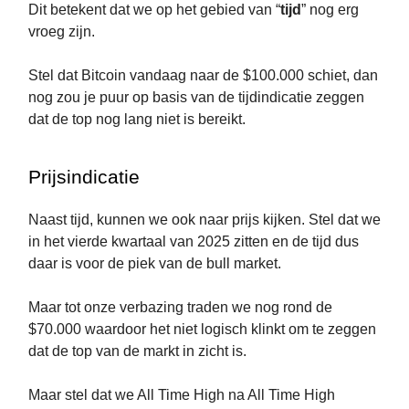
Dit betekent dat we op het gebied van “
tijd
” nog erg
vroeg zijn.
Stel dat Bitcoin vandaag naar de $100.000 schiet, dan
nog zou je puur op basis van de tijdindicatie zeggen
dat de top nog lang niet is bereikt.
Prijsindicatie
Naast tijd, kunnen we ook naar prijs kijken. Stel dat we
in het vierde kwartaal van 2025 zitten en de tijd dus
daar is voor de piek van de bull market.
Maar tot onze verbazing traden we nog rond de
$70.000 waardoor het niet logisch klinkt om te zeggen
dat de top van de markt in zicht is.
Maar stel dat we All Time High na All Time High