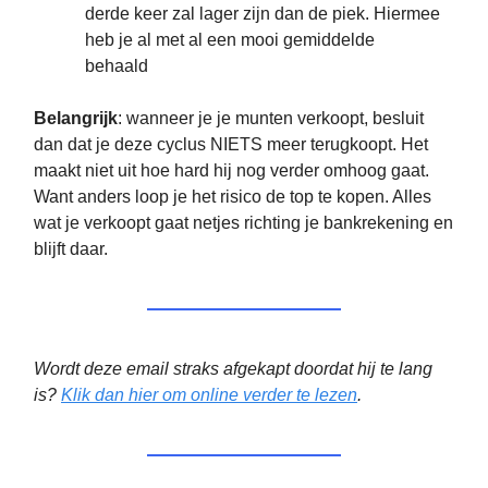
derde keer zal lager zijn dan de piek. Hiermee
heb je al met al een mooi gemiddelde
behaald
Belangrijk
: wanneer je je munten verkoopt, besluit
dan dat je deze cyclus NIETS meer terugkoopt. Het
maakt niet uit hoe hard hij nog verder omhoog gaat.
Want anders loop je het risico de top te kopen. Alles
wat je verkoopt gaat netjes richting je bankrekening en
blijft daar.
Wordt deze email straks afgekapt doordat hij te lang
is?
Klik dan hier om online verder te lezen
.