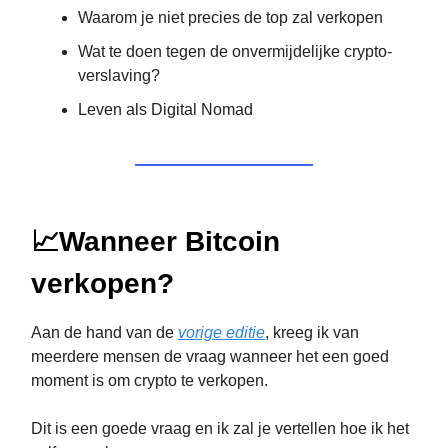
Waarom je niet precies de top zal verkopen
Wat te doen tegen de onvermijdelijke crypto-
verslaving?
Leven als Digital Nomad
📈
Wanneer Bitcoin
verkopen?
Aan de hand van de
vorige editie
, kreeg ik van
meerdere mensen de vraag wanneer het een goed
moment is om crypto te verkopen.
Dit is een goede vraag en ik zal je vertellen hoe ik het