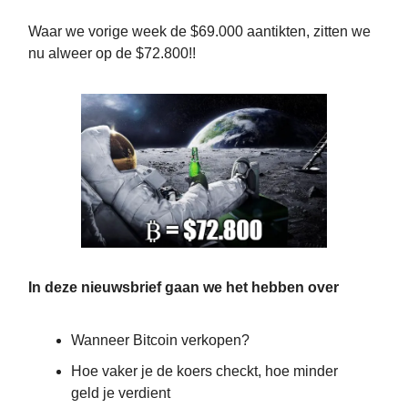
Waar we vorige week de $69.000 aantikten, zitten we
nu alweer op de $72.800!!
In deze nieuwsbrief gaan we het hebben over
Wanneer Bitcoin verkopen?
Hoe vaker je de koers checkt, hoe minder
geld je verdient