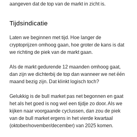
aangeven dat de top van de markt in zicht is.
Tijdsindicatie
Laten we beginnen met tijd. Hoe langer de
cryptoprijzen omhoog gaan, hoe groter de kans is dat
we richting de piek van de markt gaan.
Als de markt gedurende 12 maanden omhoog gaat,
dan zijn we dichterbij de top dan wanneer we net één
maand bezig zijn. Dat klinkt logisch toch?
Gelukkig is de bull market pas net begonnen en gaat
het als het goed is nog wel een tijdje zo door. Als we
kijken naar voorgaande cyclussen, dan zou de piek
van de bull market ergens in het vierde kwartaal
(oktober/november/december) van 2025 komen.