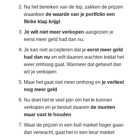
Na het bereiken van de top, zakken de prijzen
waardoor
de waarde van je portfolio een
flinke klap krijgt
Je wilt niet meer verkopen
aangezien je
eerst meer geld had dan nu.
Je kan niet accepteren dat je
eerst meer geld
had dan nu
en wilt daarom wachten totdat het
weer omhoog gaat. Wanneer dat gebeurt dan
wil je verkopen
Maar het gaat niet meer omhoog en
je verliest
nog meer geld
Nu doet het te veel pijn om het te kunnen
verkopen en je besluit daarom
de munten
maar vast te houden
Waar de prijzen in een bull market hoger gaan
dan verwacht, gaat het in een bear market