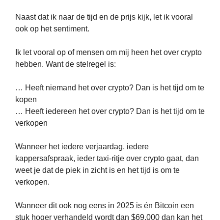
Naast dat ik naar de tijd en de prijs kijk, let ik vooral
ook op het sentiment.
Ik let vooral op of mensen om mij heen het over crypto
hebben. Want de stelregel is:
… Heeft niemand het over crypto? Dan is het tijd om te
kopen
… Heeft iedereen het over crypto? Dan is het tijd om te
verkopen
Wanneer het iedere verjaardag, iedere
kappersafspraak, ieder taxi-ritje over crypto gaat, dan
weet je dat de piek in zicht is en het tijd is om te
verkopen.
Wanneer dit ook nog eens in 2025 is én Bitcoin een
stuk hoger verhandeld wordt dan $69.000 dan kan het