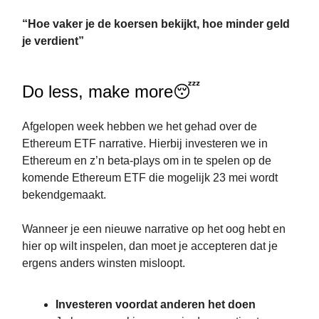
“Hoe vaker je de koersen bekijkt, hoe minder geld
je verdient”
Do less, make more😴
Afgelopen week hebben we het gehad over de
Ethereum ETF narrative. Hierbij investeren we in
Ethereum en z’n beta-plays om in te spelen op de
komende Ethereum ETF die mogelijk 23 mei wordt
bekendgemaakt.
Wanneer je een nieuwe narrative op het oog hebt en
hier op wilt inspelen, dan moet je accepteren dat je
ergens anders winsten misloopt.
Investeren voordat anderen het doen