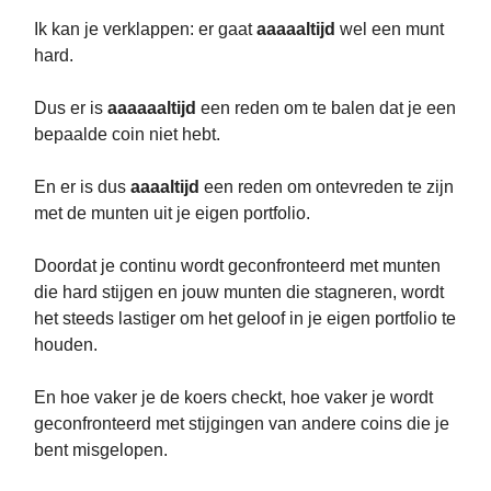
Ik kan je verklappen: er gaat
aaaaaltijd
wel een munt
hard.
Dus er is
aaaaaaltijd
een reden om te balen dat je een
bepaalde coin niet hebt.
En er is dus
aaaaltijd
een reden om ontevreden te zijn
met de munten uit je eigen portfolio.
Doordat je continu wordt geconfronteerd met munten
die hard stijgen en jouw munten die stagneren, wordt
het steeds lastiger om het geloof in je eigen portfolio te
houden.
En hoe vaker je de koers checkt, hoe vaker je wordt
geconfronteerd met stijgingen van andere coins die je
bent misgelopen.